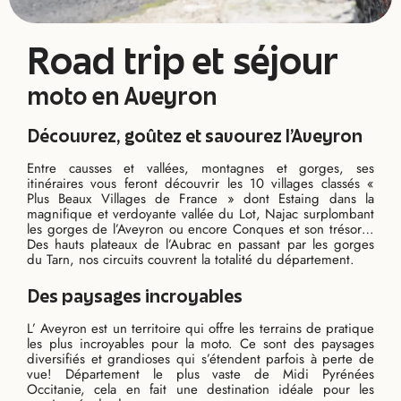
Road trip et séjour
moto en Aveyron
Découvrez, goûtez et savourez l’Aveyron
Entre causses et vallées, montagnes et gorges, ses
itinéraires vous feront découvrir les 10 villages classés «
Plus Beaux Villages de France » dont Estaing dans la
magnifique et verdoyante vallée du Lot, Najac surplombant
les gorges de l’Aveyron ou encore Conques et son trésor…
Des hauts plateaux de l’Aubrac en passant par les gorges
du Tarn, nos circuits couvrent la totalité du département.
Des paysages incroyables
L’ Aveyron est un territoire qui offre les terrains de pratique
les plus incroyables pour la moto. Ce sont des paysages
diversifiés et grandioses qui s’étendent parfois à perte de
vue! Département le plus vaste de Midi Pyrénées
Occitanie, cela en fait une destination idéale pour les