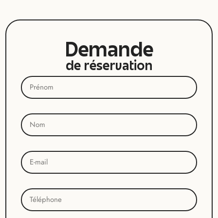
Demande
de réservation