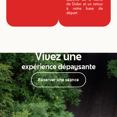
de Dolan et un retour
à notre base de
départ.
Vivez une
expérience dépaysante
Réserver une séance