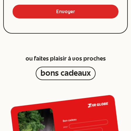
Envoyer
Alternative:
ou faites plaisir à vos proches
bons cadeaux