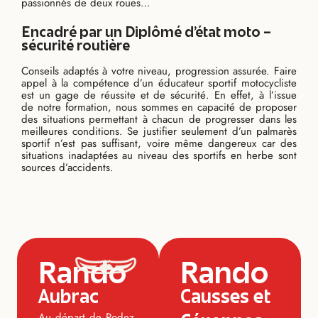
passionnés de deux roues…
Encadré par un Diplômé d’état moto –
sécurité routière
Conseils adaptés à votre niveau, progression assurée. Faire
appel à la compétence d’un éducateur sportif motocycliste
est un gage de réussite et de sécurité. En effet, à l’issue
de notre formation, nous sommes en capacité de proposer
des situations permettant à chacun de progresser dans les
meilleures conditions. Se justifier seulement d’un palmarès
sportif n’est pas suffisant, voire même dangereux car des
situations inadaptées au niveau des sportifs en herbe sont
sources d’accidents.
Rando
Rando
Aubrac
Causses et
Au départ de Rodez,